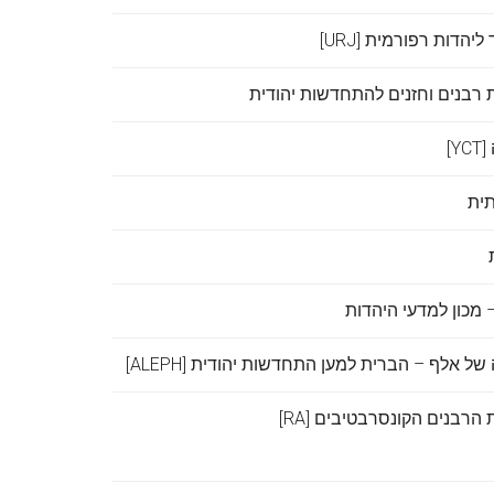
הדות רפורמית [URJ]
רבנים וחזנים להתחדשות יהודית
]
תית
 – מכון למדעי היהדות
 אלף – הברית למען התחדשות יהודית [ALEPH]
הרבנים הקונסרבטיבים [RA]