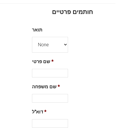
חותמים פרטיים
תואר
*
שם פרטי
*
שם משפחה
*
דוא"ל