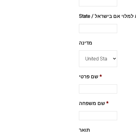
St / לא למלוי אם בישראל
מדינה
*
שם פרטי
*
שם משפחה
תואר